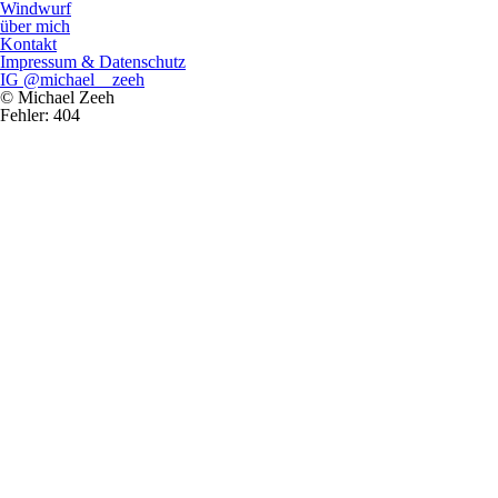
Windwurf
über mich
Kontakt
Impressum & Datenschutz
IG @michael__zeeh
© Michael Zeeh
Fehler: 404